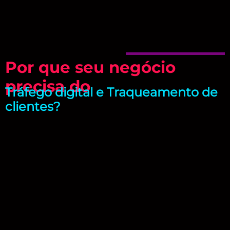
Por que seu negócio
precisa do
Tráfego digital e Traqueamento de
clientes?