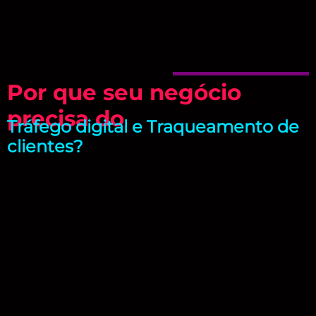
Por que seu negócio
precisa do
Tráfego digital e Traqueamento de
clientes?