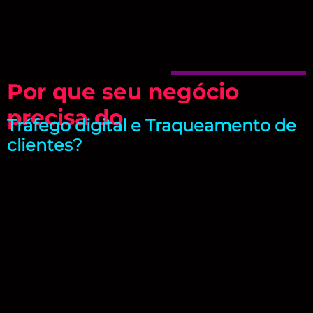
Por que seu negócio
precisa do
Tráfego digital e Traqueamento de
clientes?