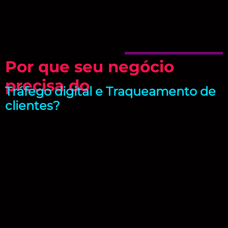
Por que seu negócio
precisa do
Tráfego digital e Traqueamento de
clientes?