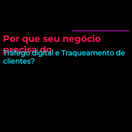
Por que seu negócio
precisa do
Tráfego digital e Traqueamento de
clientes?