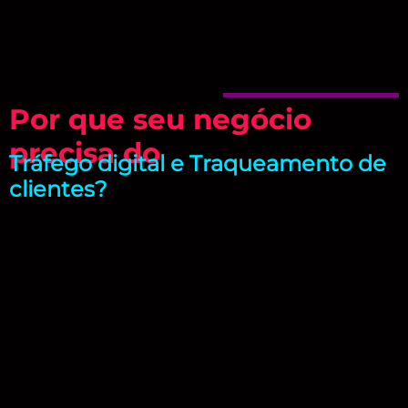
Por que seu negócio
precisa do
Tráfego digital e Traqueamento de
clientes?