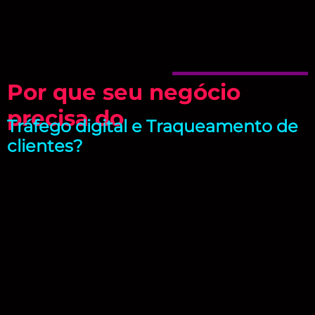
Por que seu negócio
precisa do
Tráfego digital e Traqueamento de
clientes?