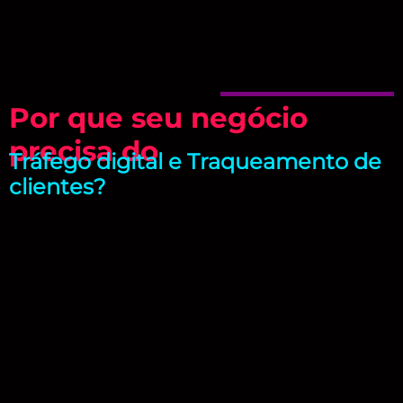
Por que seu negócio
precisa do
Tráfego digital e Traqueamento de
clientes?