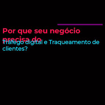
Por que seu negócio
precisa do
Tráfego digital e Traqueamento de
clientes?